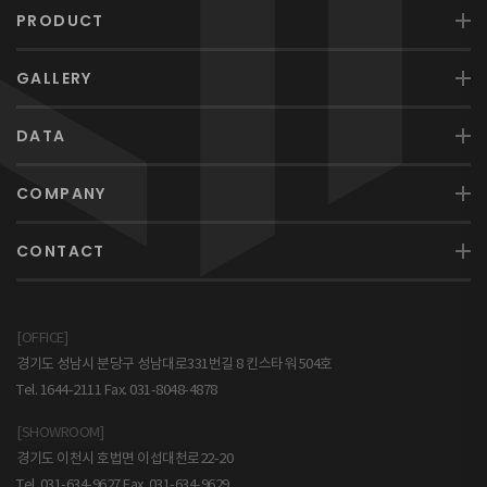
PRODUCT
GALLERY
DATA
COMPANY
CONTACT
[OFFICE]
경기도 성남시 분당구 성남대로331번길 8 킨스타워 504호
Tel. 1644-2111 Fax. 031-8048-4878
[SHOWROOM]
경기도 이천시 호법면 이섭대천로22-20
Tel. 031-634-9627 Fax. 031-634-9629