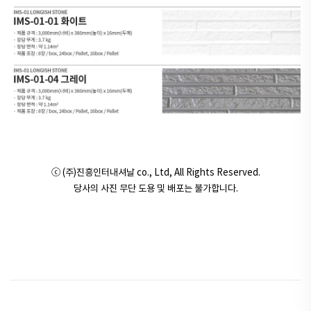
ⓒ (주)진흥인터내셔날 co., Ltd, All Rights Reserved.
당사의 사진 무단 도용 및 배포는 불가합니다.