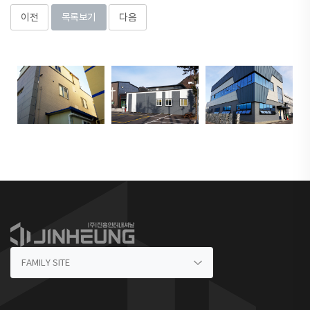
이전
목록보기
다음