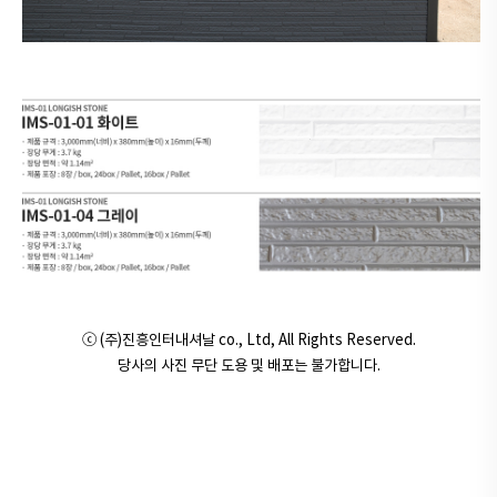
ⓒ (주)진흥인터내셔날 co., Ltd, All Rights Reserved.
당사의 사진 무단 도용 및 배포는 불가합니다.