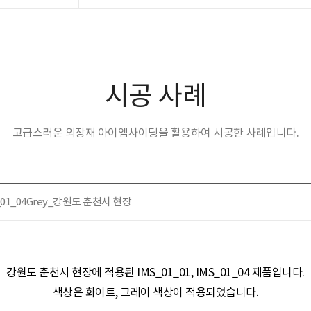
시공 사례
고급스러운 외장재 아이엠사이딩을 활용하여 시공한 사례입니다.
MS_01_04Grey_강원도 춘천시 현장
강원도 춘천시 현장​​에 적용된
IMS_01_01, IMS_01_04 제품
입니다.
색상은
화이트, 그레이
색상이 적용되었습니다.