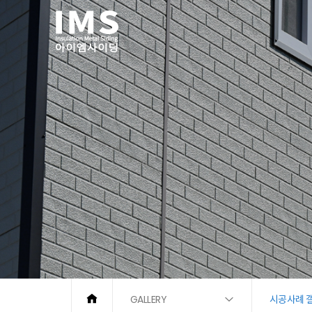
GALLERY
시공사례 