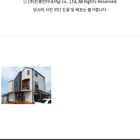
ⓒ (주)진흥인터내셔날 co., Ltd, All Rights Reserved.
당사의 사진 무단 도용 및 배포는 불가합니다.