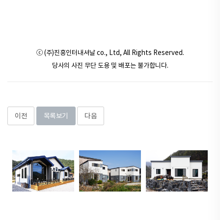
ⓒ (주)진흥인터내셔날 co., Ltd, All Rights Reserved.
당사의 사진 무단 도용 및 배포는 불가합니다.
이전
목록보기
다음