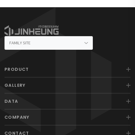
PRODUCT
GALLERY
DATA
COMPANY
CONTACT