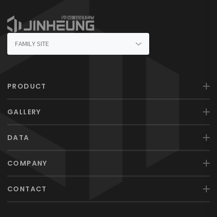
PRODUCT
GALLERY
DATA
COMPANY
CONTACT