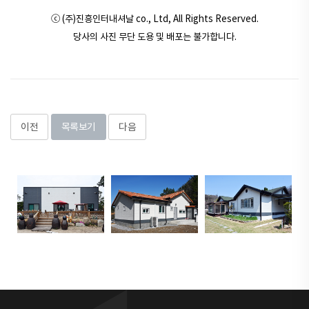
ⓒ (주)진흥인터내셔날 co., Ltd, All Rights Reserved.
당사의 사진 무단 도용 및 배포는 불가합니다.
이전
목록보기
다음