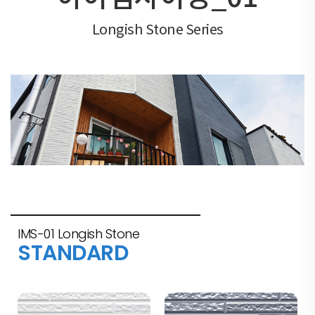
Longish Stone Series
IMS-01 Longish Stone
STANDARD