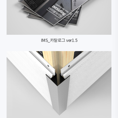
IMS_카탈로그 ver1.5