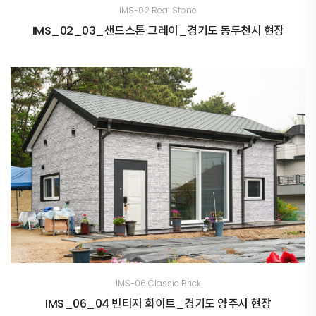
IMS-02 Real Stone
IMS_02_03_샌드스톤 그레이_경기도 동두천시 현장
IMS-06 Classic Brick
IMS_06_04 빈티지 화이트_경기도 양주시 현장