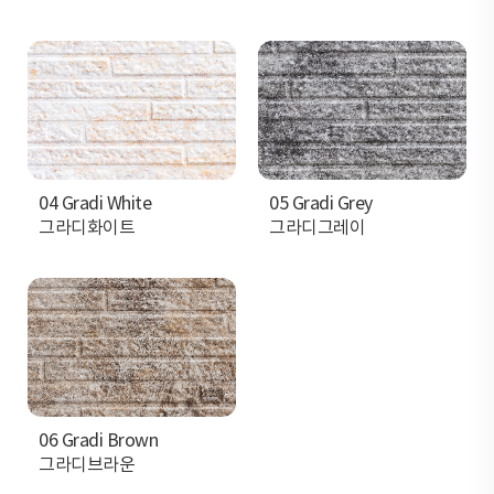
04 Gradi White
05 Gradi Grey
그라디화이트
그라디그레이
06 Gradi Brown
그라디브라운