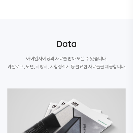
Data
아이엠사이딩의 자료를 받아 보실 수 있습니다.
카탈로그, 도면, 시방서, 시험성적서 등 필요한 자료들을 제공합니다.