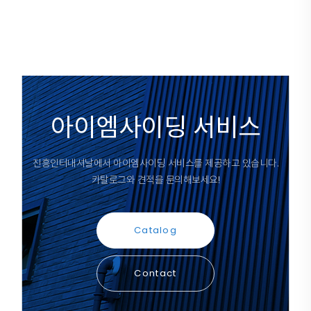
아이엠사이딩 서비스
진흥인터내셔날에서 아이엠사이딩 서비스를 제공하고 있습니다.
카탈로그와 견적을 문의해보세요!
Catalog
Contact