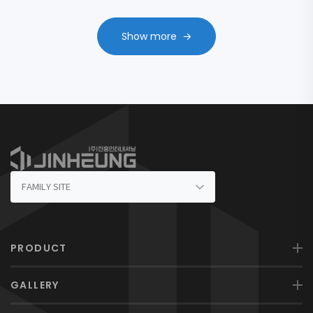
Show more
PRODUCT
GALLERY