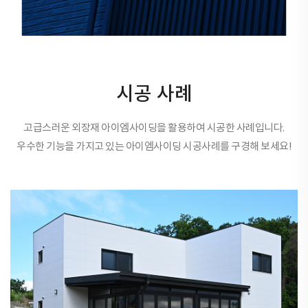
시공 사례
고급스러운 외장재 아이엠사이딩을 활용하여 시공한 사례입니다.
우수한 기능을 가지고 있는 아이엠사이딩 시공사례를 구경해 보세요!