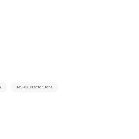
l
IMS-08 Directo Stone