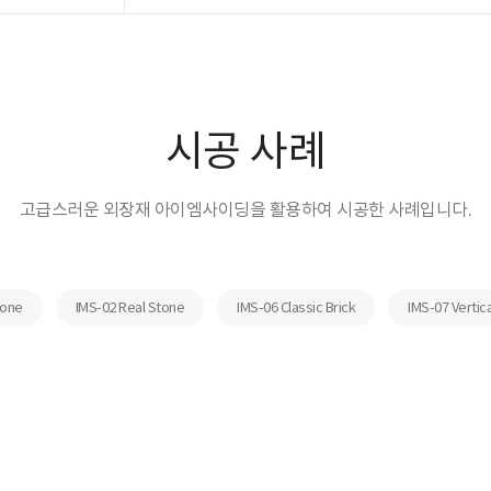
시공 사례
고급스러운 외장재 아이엠사이딩을 활용하여 시공한 사례입니다.
tone
IMS-02 Real Stone
IMS-06 Classic Brick
IMS-07 Vertica