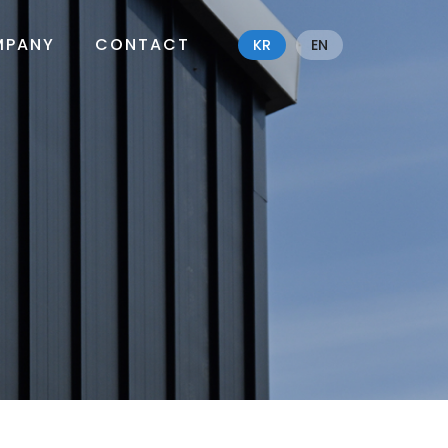
MPANY
CONTACT
KR
EN