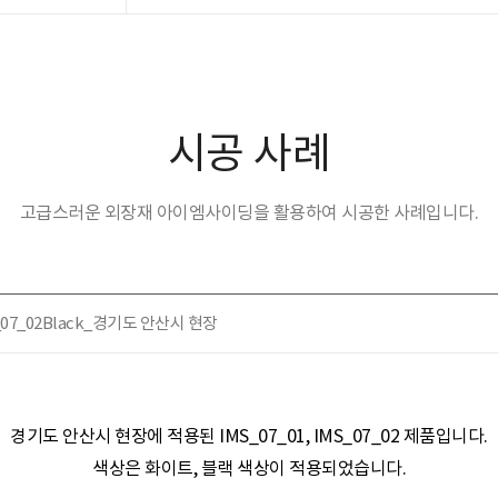
시공 사례
고급스러운 외장재 아이엠사이딩을 활용하여 시공한 사례입니다.
MS_07_02Black_경기도 안산시 현장
경기도 안산시 현장​​에 적용된
IMS_07_01, IMS_07_02 제품
입니다.
색상은
화이트, 블랙
색상이 적용되었습니다.