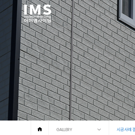
GALLERY
시공사례 