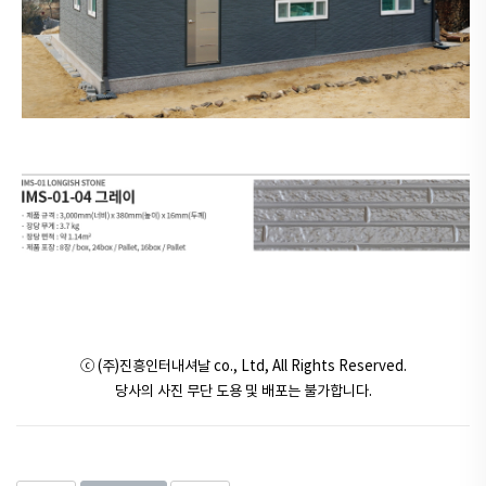
ⓒ (주)진흥인터내셔날 co., Ltd, All Rights Reserved.
당사의 사진 무단 도용 및 배포는 불가합니다.