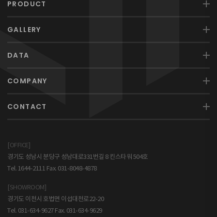
PRODUCT
GALLERY
DATA
COMPANY
CONTACT
[OFFICE]
경기도 성남시 분당구 성남대로331번길 8 킨스타워 504호
Tel. 1644-2111 Fax. 031-8048-4878
[SHOWROOM]
경기도 이천시 호법면 이섭대천로22-20
Tel. 031-634-9627 Fax. 031-634-9629