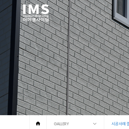
GALLERY
시공사례 