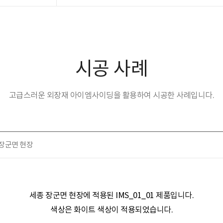
시공 사례
고급스러운 외장재 아이엠사이딩을 활용하여 시공한 사례입니다.
종 장군면 현장
세종 장군면 현장​​에 적용된
IMS_01_01 제품
입니다.
색상은
화이트
색상이 적용되었습니다.