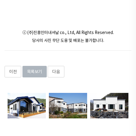
ⓒ (주)진흥인터내셔날 co., Ltd, All Rights Reserved.
당사의 사진 무단 도용 및 배포는 불가합니다.
이전
목록보기
다음