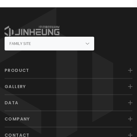
PRODUCT
GALLERY
DATA
COMPANY
CONTACT