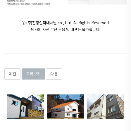
ⓒ (주)진흥인터내셔날 co., Ltd, All Rights Reserved.
당사의 사진 무단 도용 및 배포는 불가합니다.
이전
목록보기
다음