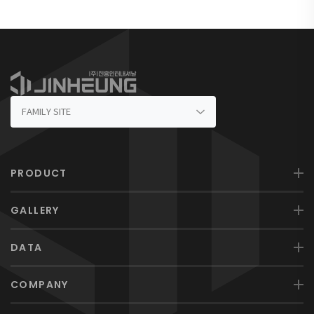
PRODUCT
GALLERY
DATA
COMPANY