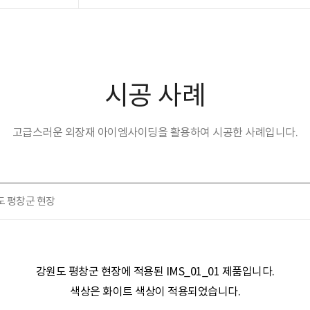
시공 사례
고급스러운 외장재 아이엠사이딩을 활용하여 시공한 사례입니다.
원도 평창군 현장
강원도 평창군 현장​​에 적용된
IMS_01_01 제품
입니다.
색상은
화이트
색상이 적용되었습니다.