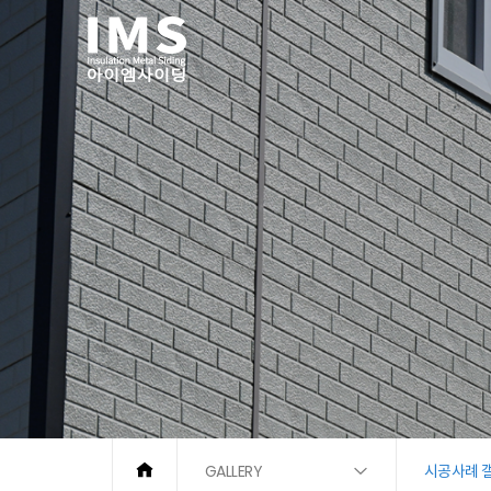
GALLERY
시공사례 