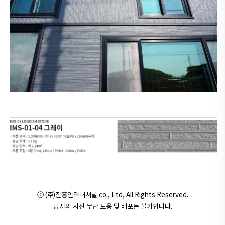
ⓒ (주)진흥인터내셔날 co., Ltd, All Rights Reserved.
당사의 사진 무단 도용 및 배포는 불가합니다.