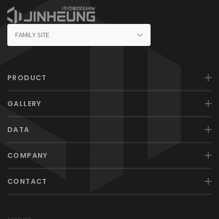
PRODUCT
GALLERY
DATA
COMPANY
CONTACT