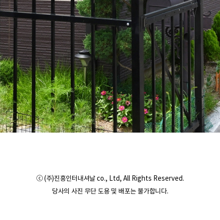
ⓒ (주)진흥인터내셔날 co., Ltd, All Rights Reserved.
당사의 사진 무단 도용 및 배포는 불가합니다.