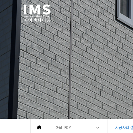
GALLERY
시공사례 