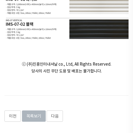
ⓒ (주)진흥인터내셔날 co., Ltd, All Rights Reserved.
당사의 사진 무단 도용 및 배포는 불가합니다.
이전
목록보기
다음