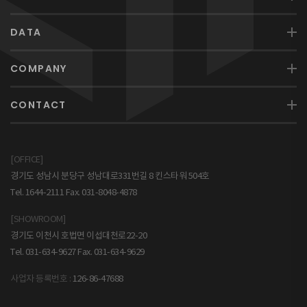
DATA
COMPANY
CONTACT
[OFFICE]
경기도 성남시 분당구 성남대로331번길 8 킨스타워 504호
Tel. 1644-2111 Fax. 031-8048-4878
[SHOWROOM]
경기도 이천시 호법면 이섭대천로22-20
Tel. 031-634-9627 Fax. 031-634-9629
사업자 등록번호 :
126-86-47688