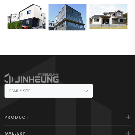
PRODUCT
GALLERY