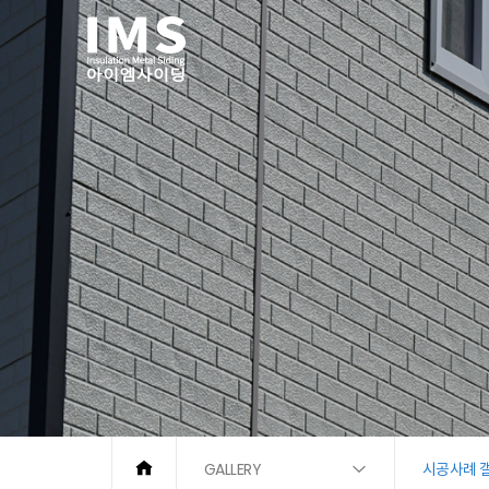
GALLERY
시공사례 