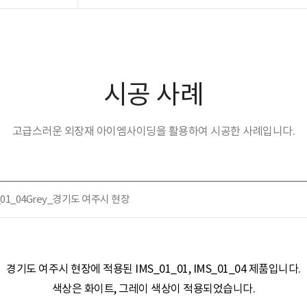
시공 사례
고급스러운 외장재 아이엠사이딩을 활용하여 시공한 사례입니다.
MS_01_04Grey_경기도 여주시 현장
경기도 여주시 현장​​에 적용된
IMS_01_01, IMS_01_04 제품
입니다.
색상은
화이트, 그레이
색상이 적용되었습니다.