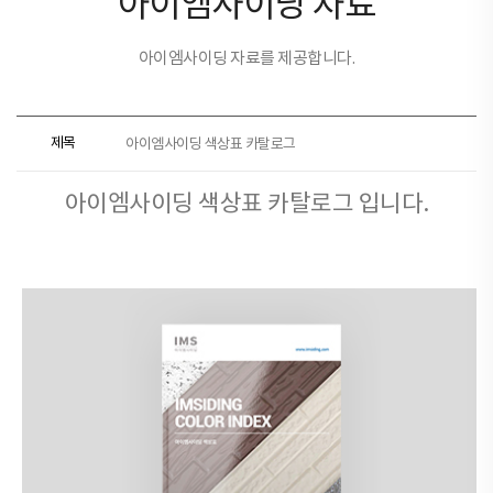
아이엠사이딩 자료
아이엠사이딩 자료를 제공합니다.
제목
아이엠사이딩 색상표 카탈로그
아이엠사이딩 색상표 카탈로그 입니다.