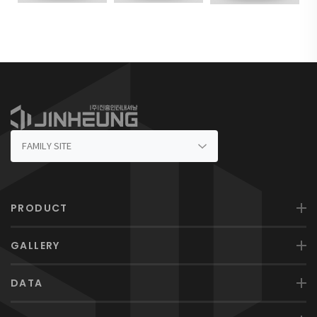
PRODUCT
GALLERY
DATA