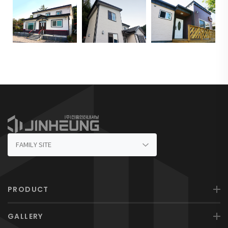
PRODUCT
GALLERY