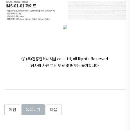
ⓒ (주)진흥인터내셔날 co., Ltd, All Rights Reserved.
당사의 사진 무단 도용 및 배포는 불가합니다.
이전
목록보기
다음