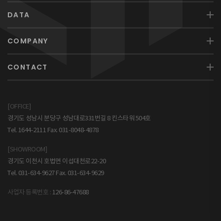
DATA
COMPANY
CONTACT
[OFFICE]
경기도 성남시 분당구 성남대로331번길 8 킨스타워 504호
Tel. 1644-2111 Fax. 031-8048-4878
[SHOWROOM]
경기도 이천시 호법면 이섭대천로22-20
Tel. 031-634-9627 Fax. 031-634-9629
사업자 등록번호 :
126-86-47688