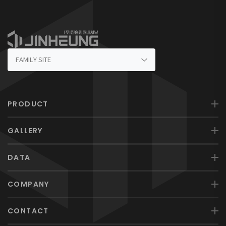
PRODUCT
GALLERY
DATA
COMPANY
CONTACT