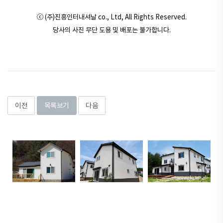
ⓒ (주)진흥인터내셔날 co., Ltd, All Rights Reserved.
당사의 사진 무단 도용 및 배포는 불가합니다.
이전
목록보기
다음