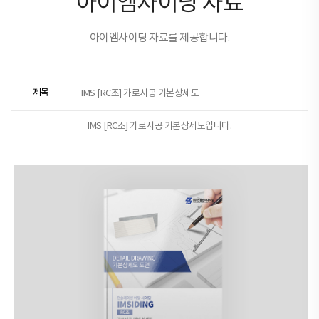
아이엠사이딩 자료
아이엠사이딩 자료를 제공합니다.
제목
IMS [RC조] 가로시공 기본상세도
IMS [RC조] 가로시공 기본상세도입니다.