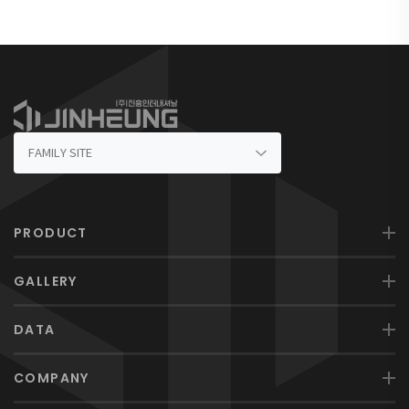
PRODUCT
GALLERY
DATA
COMPANY